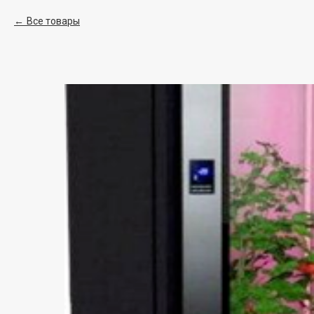
Все товары